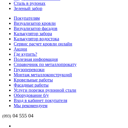
Сталь в рулонах
Зеленый забор
Покупателям
Визуализатор кровли
Визуализатор фасадов
Калькулятор забора
Калькулятор водостока
Сервис расчет кровли онлайн
Акции
Где купить?
Полезная информация
Справочник по металлопрокату
Грузоперевозки
Монтаж металлоконструкций
Кровельные работы
Фасадные работы
Услуги порезки рулонной стали
Оборудование б/у
Вход в кабинет покупателя
Мы рекомендуем
04 555 04
(093)