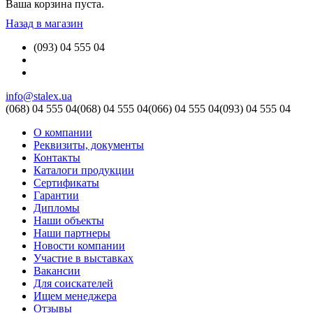
Ваша корзина пуста.
Назад в магазин
(093) 04 555 04
info@stalex.ua
(068)
04 555 04
(068)
04 555 04
(066)
04 555 04
(093)
04 555 04
О компании
Реквизиты, документы
Контакты
Каталоги продукции
Сертификаты
Гарантии
Дипломы
Наши объекты
Наши партнеры
Новости компании
Участие в выставках
Вакансии
Для соискателей
Ищем менеджера
Отзывы