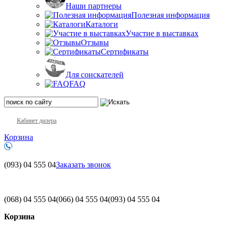
Наши партнеры
Полезная информация
Каталоги
Участие в выставках
Отзывы
Сертификаты
Для соискателей
FAQ
Кабинет дилера
Корзина
(093)
04 555 04
Заказать звонок
(068)
04 555 04
(066)
04 555 04
(093)
04 555 04
Корзина