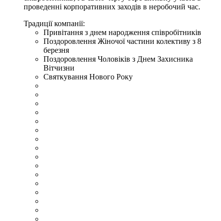
проведенні корпоративних заходів в неробочий час.
Традиції компанії:
Привітання з днем народження співробітників
Поздоровлення Жіночої частини колективу з 8
березня
Поздоровлення Чоловіків з Днем Захисника
Вітчизни
Святкування Нового Року