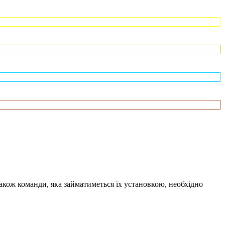
 також команди, яка займатиметься їх установкою, необхідно