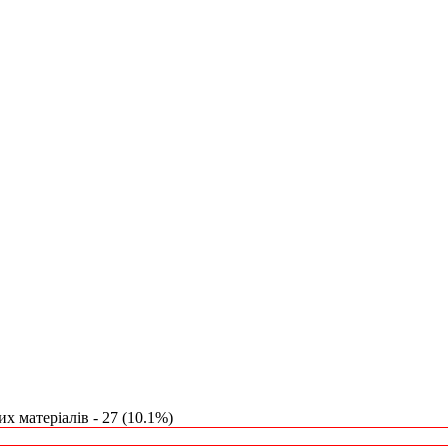
х матеріалів - 27 (10.1%)