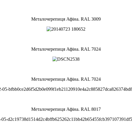
Металочерепиця Афіна. RAL 3009
Металочерепиця Афіна. RAL 7024
Металочерепиця Афіна. RAL 7024
Металочерепиця Афіна. RAL 8017