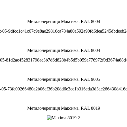
Металочерепиця Максима. RAL 8004
Металочерепиця Максима. RAL 8004
Металочерепиця Максима. RAL 9005
Металочерепиця Максима. RAL 8019