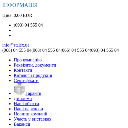
ІНФОРМАЦІЯ
Ціна:
0.00 EUR
(093) 04 555 04
info@stalex.ua
(068)
04 555 04
(068)
04 555 04
(066)
04 555 04
(093)
04 555 04
Про компанію
Реквізити, документи
Контакти
Каталоги продукції
Сертифікати
Гарантії
Дипломи
Наші об'єкти
Наші партнери
Новини компанії
Участь у виставках
Вакансії