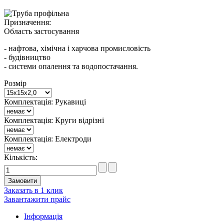
Призначення:
Область застосування
- нафтова, хімічна і харчова промисловість
- будівництво
- системи опалення та водопостачання.
Розмір
Комплектація: Рукавиці
Комплектація: Круги відрізні
Комплектація: Електроди
Кількість:
Заказать в 1 клик
Завантажити прайс
Інформація