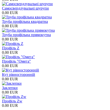
Самосвердлувальні шурупи
0.00 EUR
Труба профільна квадратна
0.00 EUR
Труба профільна прямокутна
0.00 EUR
Профіль Z
0.00 EUR
Профіль "Омега"
0.00 EUR
Кут рівносторонній
0.00 EUR
Заклепки
0.00 EUR
Профіль Zw
0.00 EUR